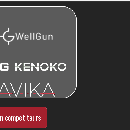
n compétiteurs