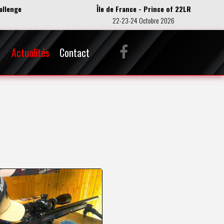
allenge
Île de France - Prince of 22LR
22-23-24 Octobre 2026
Actualités
Contact