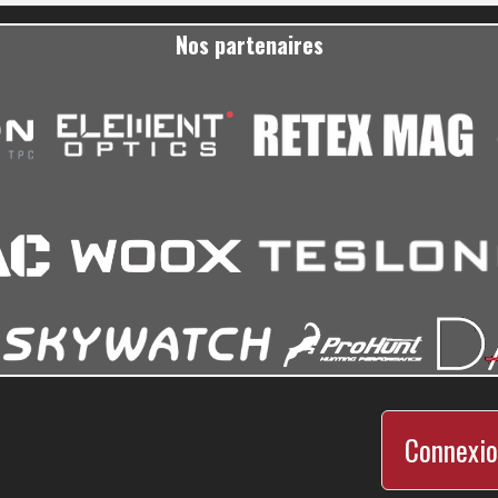
Nos partenaires
Connexio