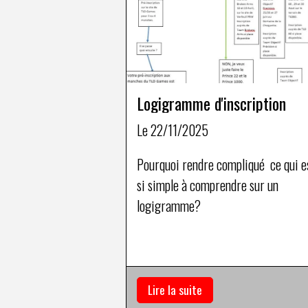
Logigramme d'inscription
Le 22/11/2025
Pourquoi rendre compliqué ce qui e
si simple à comprendre sur un
logigramme?
Lire la suite