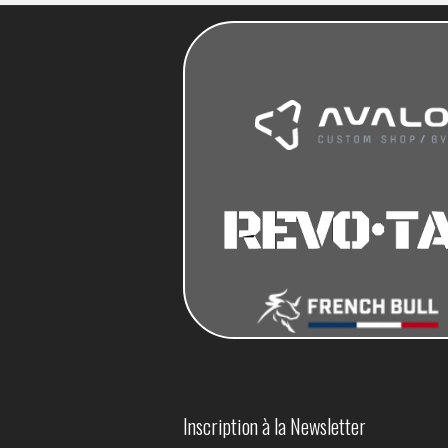
Inscription à la Newsletter