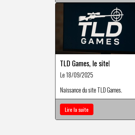
TLD Games, le site!
Le 18/09/2025
Naissance du site TLD Games.
Lire la suite