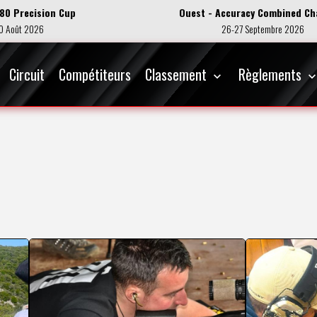
 80 Precision Cup
Ouest - Accuracy Combined Ch
0 Août 2026
26-27 Septembre 2026
Circuit
Compétiteurs
Classement
Règlements