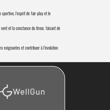
sportive, l’esprit de fair-play et le
 vent et la constance du tireur, faisant de
s exigeantes et contribuer à l’évolution