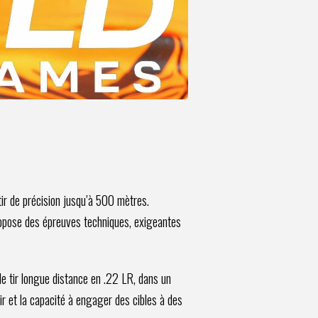
ir de précision jusqu’à 500 mètres.
propose des épreuves techniques, exigeantes
e tir longue distance en .22 LR, dans un
ir et la capacité à engager des cibles à des