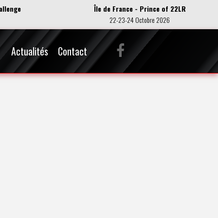
allenge
Île de France - Prince of 22LR
22-23-24 Octobre 2026
Actualités
Contact