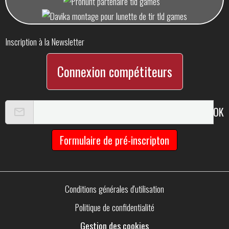
Inscription à la Newsletter
Connexion compétiteurs
OK
Formulaire de pré-inscripton
Conditions générales d'utilisation
Politique de confidentialité
Gestion des cookies