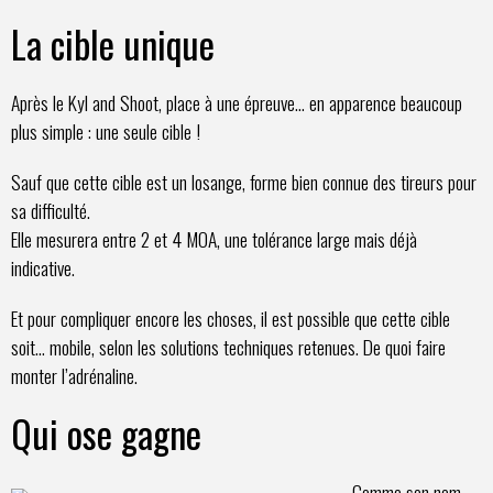
La cible unique
Après le Kyl and Shoot, place à une épreuve… en apparence beaucoup
plus simple : une seule cible !
Sauf que cette cible est un losange, forme bien connue des tireurs pour
sa difficulté.
Elle mesurera entre 2 et 4 MOA, une tolérance large mais déjà
indicative.
Et pour compliquer encore les choses, il est possible que cette cible
soit… mobile, selon les solutions techniques retenues. De quoi faire
monter l’adrénaline.
Qui ose gagne
Comme son nom