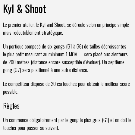
Kyl & Shoot
Le premier atelier, le Kyl and Shoot, se déroule selon un principe simple
mais redoutablement stratégique.
Un portique composé de six gongs (G1 à G6) de tailles décroissantes —
le plus petit mesurant au minimum 1 MOA — sera placé aux alentours
de 200 mètres (distance encore susceptible d’évoluer). Un septième
gong (G7) sera positionné à une autre distance.
Le compétiteur dispose de 20 cartouches pour obtenir le meilleur score
possible.
Règles :
On commence obligatoirement par le gong le plus gros (G1) et on doit le
toucher pour passer au suivant.