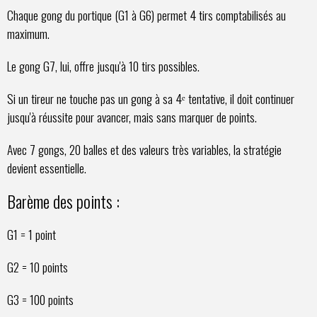
Chaque gong du portique (G1 à G6) permet 4 tirs comptabilisés au
maximum.
Le gong G7, lui, offre jusqu'à 10 tirs possibles.
Si un tireur ne touche pas un gong à sa 4ᵉ tentative, il doit continuer
jusqu'à réussite pour avancer, mais sans marquer de points.
Avec 7 gongs, 20 balles et des valeurs très variables, la stratégie
devient essentielle.
Barème des points :
G1 = 1 point
G2 = 10 points
G3 = 100 points