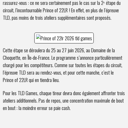
rassurez-vous : ce ne sera certainement pas le cas sur la 2ᵉ étape du
circuit, l’incontournable Prince of 22LR ! En effet, en plus de l’épreuve
TLD, pas moins de trois ateliers supplémentaires sont proposés.
Cette étape se déroulera du 25 au 27 juin 2026, au Domaine de la
Choquette, en Île-de-France. Le programme s’annonce particulièrement
chargé pour les compétiteurs. Comme sur toutes les étapes du circuit,
l’épreuve TLD sera au rendez-vous, et pour cette manche, c’est le
Prince of 22LR qui en tiendra lieu.
Pour les TLD Games, chaque tireur devra donc également affronter trois
ateliers additionnels. Pas de repos, une concentration maximale de bout
en bout : la moindre erreur se paie cash.