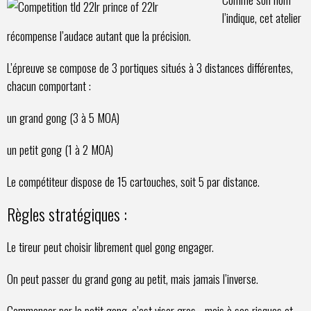
l’indique, cet atelier
récompense l’audace autant que la précision.
L’épreuve se compose de 3 portiques situés à 3 distances différentes,
chacun comportant :
un grand gong (3 à 5 MOA)
un petit gong (1 à 2 MOA)
Le compétiteur dispose de 15 cartouches, soit 5 par distance.
Règles stratégiques :
Le tireur peut choisir librement quel gong engager.
On peut passer du grand gong au petit, mais jamais l’inverse.
Commencer par le petit gong, c’est viser gros… mais à ses risques et